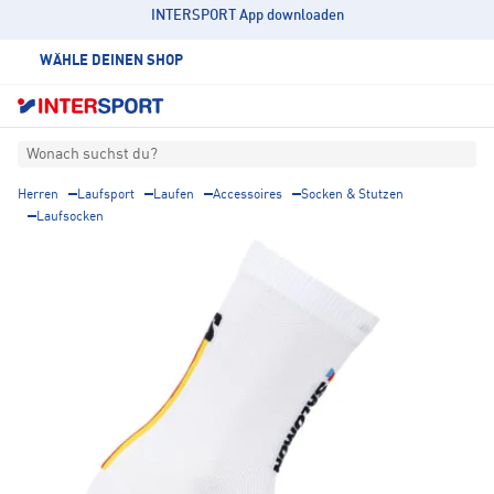
INTERSPORT App downloaden
WÄHLE DEINEN SHOP
Wonach suchst du?
Herren
Laufsport
Laufen
Accessoires
Socken & Stutzen
Laufsocken