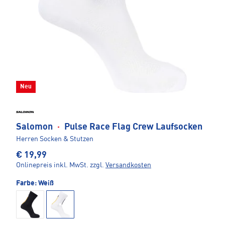
Neu
Salomon
·
Pulse Race Flag Crew Laufsocken
Herren Socken & Stutzen
€ 19,99
Onlinepreis inkl. MwSt.
zzgl.
Versandkosten
Farbe:
Weiß