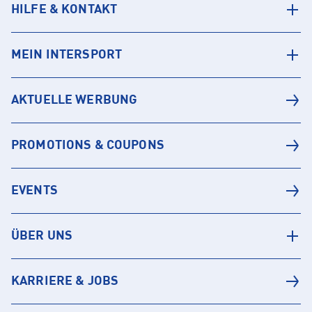
HILFE & KONTAKT
MEIN INTERSPORT
AKTUELLE WERBUNG
PROMOTIONS & COUPONS
EVENTS
ÜBER UNS
KARRIERE & JOBS