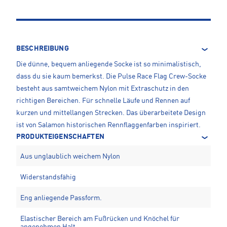
BESCHREIBUNG
Die dünne, bequem anliegende Socke ist so minimalistisch,
dass du sie kaum bemerkst. Die Pulse Race Flag Crew-Socke
besteht aus samtweichem Nylon mit Extraschutz in den
richtigen Bereichen. Für schnelle Läufe und Rennen auf
kurzen und mittellangen Strecken. Das überarbeitete Design
ist von Salamon historischen Rennflaggenfarben inspiriert.
PRODUKTEIGENSCHAFTEN
Aus unglaublich weichem Nylon
Widerstandsfähig
Eng anliegende Passform.
Elastischer Bereich am Fußrücken und Knöchel für