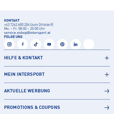
KONTAKT
+43 7242 600 204 (zum Ortstarif)
Mo. – Fr. 08:00 – 20:00 Uhr
service.eshop
@
intersport.at
FOLGE UNS
HILFE & KONTAKT
MEIN INTERSPORT
AKTUELLE WERBUNG
PROMOTIONS & COUPONS