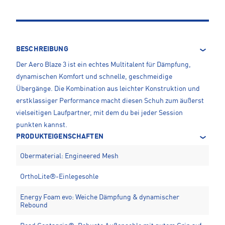
BESCHREIBUNG
Der Aero Blaze 3 ist ein echtes Multitalent für Dämpfung,
dynamischen Komfort und schnelle, geschmeidige
Übergänge. Die Kombination aus leichter Konstruktion und
erstklassiger Performance macht diesen Schuh zum äußerst
vielseitigen Laufpartner, mit dem du bei jeder Session
punkten kannst.
PRODUKTEIGENSCHAFTEN
Obermaterial: Engineered Mesh
OrthoLite®-Einlegesohle
Energy Foam evo: Weiche Dämpfung & dynamischer
Rebound