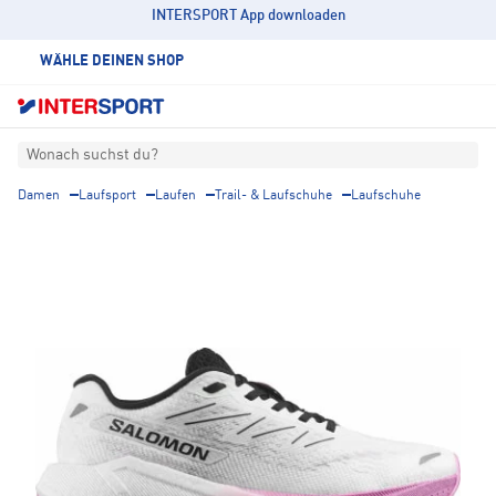
INTERSPORT App downloaden
WÄHLE DEINEN SHOP
Wonach suchst du?
Damen
Laufsport
Laufen
Trail- & Laufschuhe
Laufschuhe