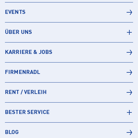
EVENTS
ÜBER UNS
KARRIERE & JOBS
FIRMENRADL
RENT / VERLEIH
BESTER SERVICE
BLOG