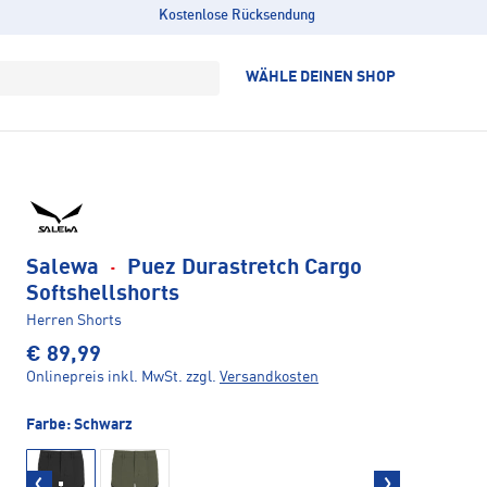
Kostenlose Rücksendung
WÄHLE DEINEN SHOP
Salewa
·
Puez Durastretch Cargo
Softshellshorts
Herren Shorts
€ 89,99
Onlinepreis inkl. MwSt.
zzgl.
Versandkosten
Farbe:
Schwarz