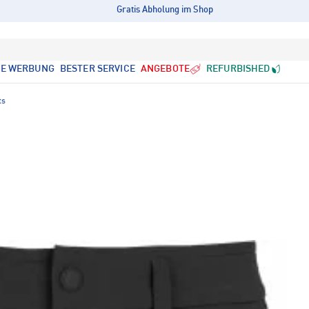
Gratis Abholung im Shop
LE WERBUNG
BESTER SERVICE
ANGEBOTE
REFURBISHED
ts