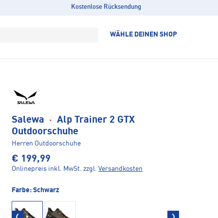
Kostenlose Rücksendung
WÄHLE DEINEN SHOP
Salewa
·
Alp Trainer 2 GTX
Outdoorschuhe
Herren Outdoorschuhe
€ 199,99
Onlinepreis inkl. MwSt.
zzgl.
Versandkosten
Farbe:
Schwarz