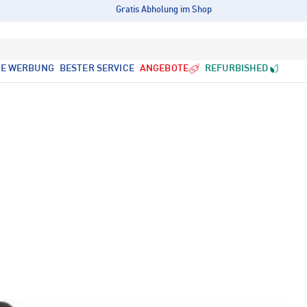
Gratis Abholung im Shop
LE WERBUNG
BESTER SERVICE
ANGEBOTE
REFURBISHED