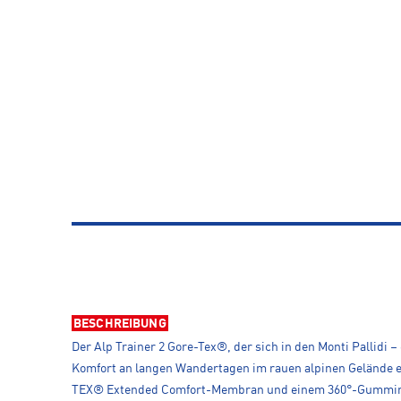
BESCHREIBUNG
Der Alp Trainer 2 Gore-Tex®, der sich in den Monti Pallidi 
Komfort an langen Wandertagen im rauen alpinen Gelände e
TEX® Extended Comfort-Membran und einem 360°-Gummirand f