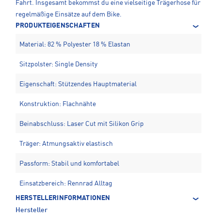
Fahrt. Insgesamt bekommst du eine vielseitige Trägerhose für
regelmäßige Einsätze auf dem Bike.
PRODUKTEIGENSCHAFTEN
Material: 82 % Polyester 18 % Elastan
Sitzpolster: Single Density
Eigenschaft: Stützendes Hauptmaterial
Konstruktion: Flachnähte
Beinabschluss: Laser Cut mit Silikon Grip
Träger: Atmungsaktiv elastisch
Passform: Stabil und komfortabel
Einsatzbereich: Rennrad Alltag
HERSTELLERINFORMATIONEN
Hersteller