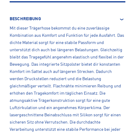
BESCHREIBUNG
Mit dieser Trägerhose bekommst du eine zuverlässige
Kombination aus Komfort und Funktion für jede Ausfahrt. Das
dichte Material sorgt für eine stabile Passform und
unterstützt dich auch bei längeren Belastungen. Gleichzeitig
bleibt das Tragegefühl angenehm elastisch und flexibel in der
Bewegung. Das integrierte Sitzpolster bietet dir konstanten
Komfort im Sattel auch auf längeren Strecken. Dadurch
werden Druckstellen reduziert und die Belastung
gleichmäßiger verteilt. Flachnähte minimieren Reibung und
erhöhen den Tragekomfort im täglichen Einsatz. Die
atmungsaktive Trägerkonstruktion sorgt für eine gute
Luftzirkulation und ein angenehmes Körperklima. Der
lasergeschnittene Beinabschluss mit Silikon sorgt für einen
sicheren Sitz ohne Verrutschen. Die durchdachte
Verarbeitung unterstützt eine stabile Performance bei jeder