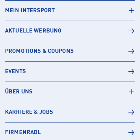
MEIN INTERSPORT
AKTUELLE WERBUNG
PROMOTIONS & COUPONS
EVENTS
ÜBER UNS
KARRIERE & JOBS
FIRMENRADL