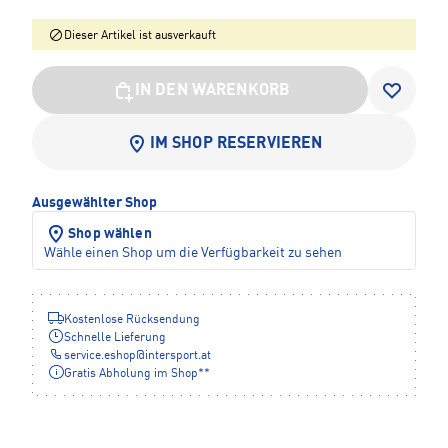
Dieser Artikel ist ausverkauft
IN DEN WARENKORB
IM SHOP RESERVIEREN
Ausgewählter Shop
Shop wählen
Wähle einen Shop um die Verfügbarkeit zu sehen
Kostenlose Rücksendung
Schnelle Lieferung
service.eshop
@
intersport.at
Gratis Abholung im Shop**