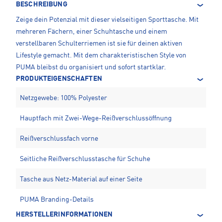
BESCHREIBUNG
Zeige dein Potenzial mit dieser vielseitigen Sporttasche. Mit
mehreren Fächern, einer Schuhtasche und einem
verstellbaren Schulterriemen ist sie für deinen aktiven
Lifestyle gemacht. Mit dem charakteristischen Style von
PUMA bleibst du organisiert und sofort startklar.
PRODUKTEIGENSCHAFTEN
Netzgewebe: 100% Polyester
Hauptfach mit Zwei-Wege-Reißverschlussöffnung
Reißverschlussfach vorne
Seitliche Reißverschlusstasche für Schuhe
Tasche aus Netz-Material auf einer Seite
PUMA Branding-Details
HERSTELLERINFORMATIONEN