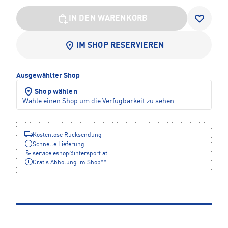
IN DEN WARENKORB
IM SHOP RESERVIEREN
Ausgewählter Shop
Shop wählen
Wähle einen Shop um die Verfügbarkeit zu sehen
Kostenlose Rücksendung
Schnelle Lieferung
service.eshop
@
intersport.at
Gratis Abholung im Shop**