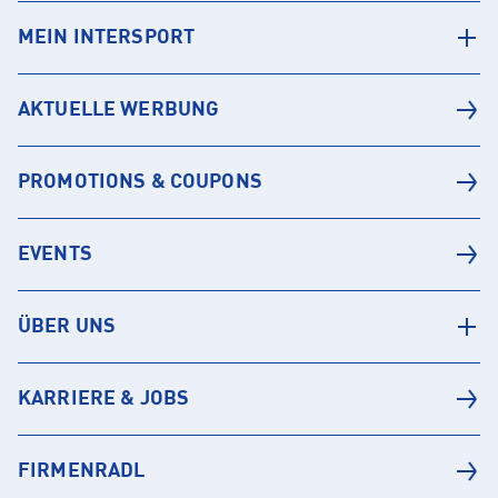
MEIN INTERSPORT
AKTUELLE WERBUNG
PROMOTIONS & COUPONS
EVENTS
ÜBER UNS
KARRIERE & JOBS
FIRMENRADL