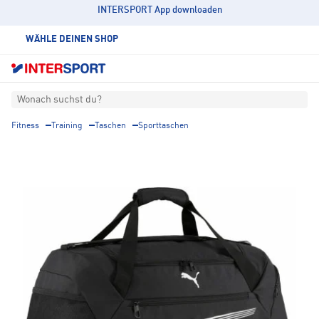
INTERSPORT App downloaden
WÄHLE DEINEN SHOP
Wonach suchst du?
Fitness
Training
Taschen
Sporttaschen