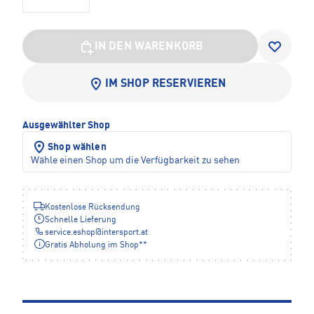
IN DEN WARENKORB
IM SHOP RESERVIEREN
Ausgewählter Shop
Shop wählen
Wähle einen Shop um die Verfügbarkeit zu sehen
Kostenlose Rücksendung
Schnelle Lieferung
service.eshop
@
intersport.at
Gratis Abholung im Shop**