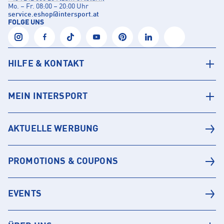
Mo. – Fr. 08:00 – 20:00 Uhr
service.eshop
@
intersport.at
FOLGE UNS
HILFE & KONTAKT
MEIN INTERSPORT
AKTUELLE WERBUNG
PROMOTIONS & COUPONS
EVENTS