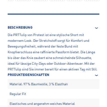
BESCHREIBUNG
Die PRTTulip von Protest ist eine stylische Short mit
modernem Look. Der Stretchstoff sorgt für Komfort und
Bewegungsfreiheit, während der feste Bund mit
Knopfverschluss eine raffinierte Passform bietet. Die Länge
bis über das Knie zaubert eine schmeichelnde Silhouette,
ideal für lässige City-Days oder Outdoor-Abenteuer. Mit der
PRTTulip sind Sie immer bereit für einen aktiven Tag mit Stil.
PRODUKTEIGENSCHAFTEN
Material: 97 % Baumwolle, 3 % Elasthan
Regular Fit
Elastisches und angenehm weiches Material