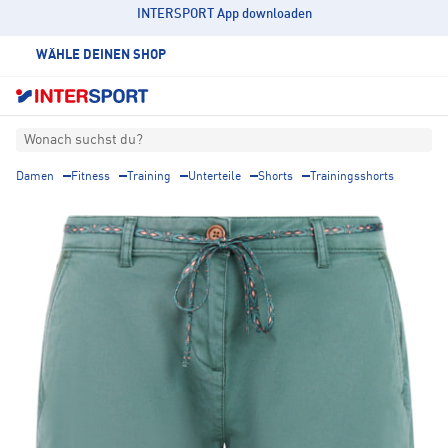
INTERSPORT App downloaden
WÄHLE DEINEN SHOP
Wonach suchst du?
Damen
Fitness
Training
Unterteile
Shorts
Trainingsshorts