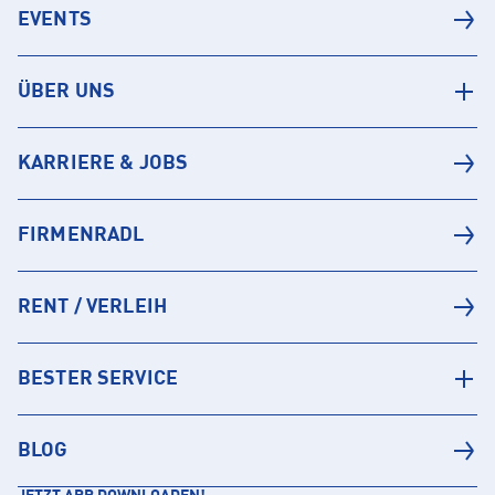
EVENTS
ÜBER UNS
KARRIERE & JOBS
FIRMENRADL
RENT / VERLEIH
BESTER SERVICE
BLOG