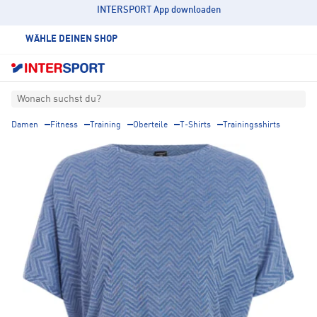
INTERSPORT App downloaden
WÄHLE DEINEN SHOP
Wonach suchst du?
Damen
Fitness
Training
Oberteile
T-Shirts
Trainingsshirts