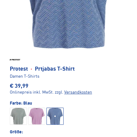
Protest
·
Prtjabas T-Shirt
Damen T-Shirts
€ 39,99
Onlinepreis inkl. MwSt.
zzgl.
Versandkosten
Farbe:
Blau
Größe: