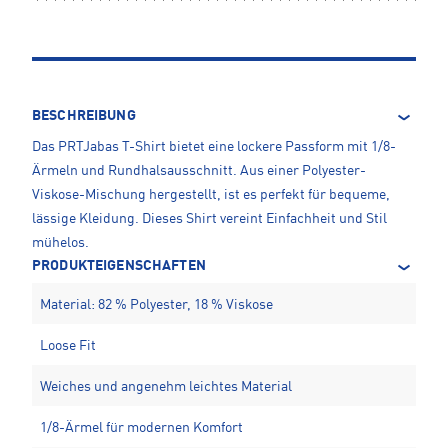
BESCHREIBUNG
Das PRTJabas T-Shirt bietet eine lockere Passform mit 1/8-
Ärmeln und Rundhalsausschnitt. Aus einer Polyester-
Viskose-Mischung hergestellt, ist es perfekt für bequeme,
lässige Kleidung. Dieses Shirt vereint Einfachheit und Stil
mühelos.
PRODUKTEIGENSCHAFTEN
Material: 82 % Polyester, 18 % Viskose
Loose Fit
Weiches und angenehm leichtes Material
1/8-Ärmel für modernen Komfort