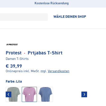
Kostenlose Rücksendung
WÄHLE DEINEN SHOP
Protest
·
Prtjabas T-Shirt
Damen T-Shirts
€ 39,99
Onlinepreis inkl. MwSt.
zzgl.
Versandkosten
Farbe:
Lila