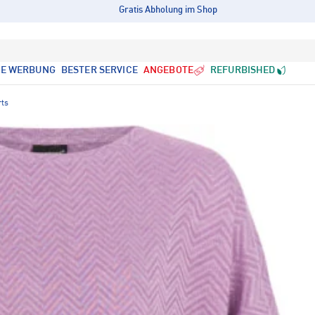
Gratis Abholung im Shop
LE WERBUNG
BESTER SERVICE
ANGEBOTE
REFURBISHED
rts