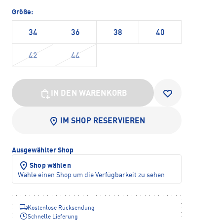
Größe:
34
36
38
40
42
44
IN DEN WARENKORB
IM SHOP RESERVIEREN
Ausgewählter Shop
Shop wählen
Wähle einen Shop um die Verfügbarkeit zu sehen
Kostenlose Rücksendung
Schnelle Lieferung