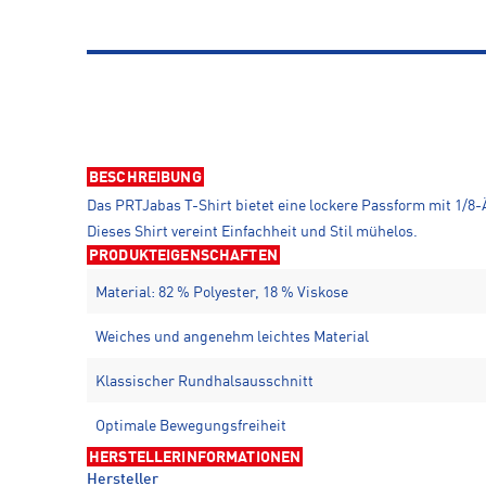
BESCHREIBUNG
Das PRTJabas T-Shirt bietet eine lockere Passform mit 1/8-
Dieses Shirt vereint Einfachheit und Stil mühelos.
PRODUKTEIGENSCHAFTEN
Material: 82 % Polyester, 18 % Viskose
Weiches und angenehm leichtes Material
Klassischer Rundhalsausschnitt
Optimale Bewegungsfreiheit
HERSTELLERINFORMATIONEN
Hersteller