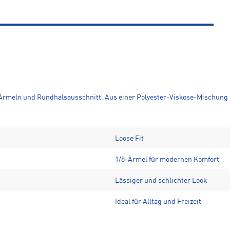
Ärmeln und Rundhalsausschnitt. Aus einer Polyester-Viskose-Mischung he
Loose Fit
1/8-Ärmel für modernen Komfort
Lässiger und schlichter Look
Ideal für Alltag und Freizeit