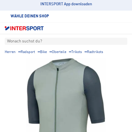
INTERSPORT App downloaden
WÄHLE DEINEN SHOP
Wonach suchst du?
Herren
Radsport
Bike
Oberteile
Trikots
Radtrikots