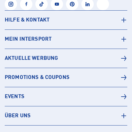
HILFE & KONTAKT
MEIN INTERSPORT
AKTUELLE WERBUNG
PROMOTIONS & COUPONS
EVENTS
ÜBER UNS