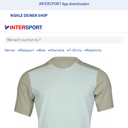
INTERSPORT App downloaden
WÄHLE DEINEN SHOP
Wonach suchst du?
Herren
Radsport
Bike
Oberteile
T-Shirts
Radshirts