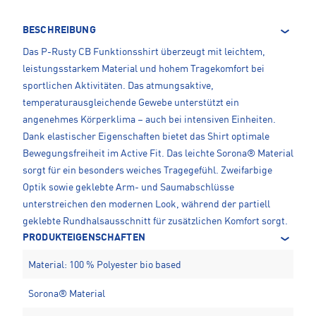
BESCHREIBUNG
Das P-Rusty CB Funktionsshirt überzeugt mit leichtem,
leistungsstarkem Material und hohem Tragekomfort bei
sportlichen Aktivitäten. Das atmungsaktive,
temperaturausgleichende Gewebe unterstützt ein
angenehmes Körperklima – auch bei intensiven Einheiten.
Dank elastischer Eigenschaften bietet das Shirt optimale
Bewegungsfreiheit im Active Fit. Das leichte Sorona® Material
sorgt für ein besonders weiches Tragegefühl. Zweifarbige
Optik sowie geklebte Arm- und Saumabschlüsse
unterstreichen den modernen Look, während der partiell
geklebte Rundhalsausschnitt für zusätzlichen Komfort sorgt.
PRODUKTEIGENSCHAFTEN
Material: 100 % Polyester bio based
Sorona® Material