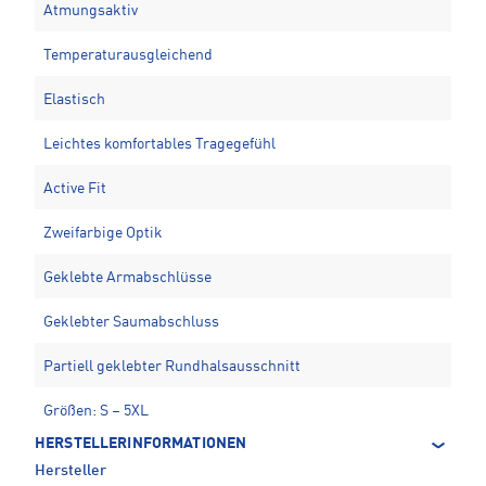
Atmungsaktiv
Temperaturausgleichend
Elastisch
Leichtes komfortables Tragegefühl
Active Fit
Zweifarbige Optik
Geklebte Armabschlüsse
Geklebter Saumabschluss
Partiell geklebter Rundhalsausschnitt
Größen: S – 5XL
HERSTELLERINFORMATIONEN
Hersteller