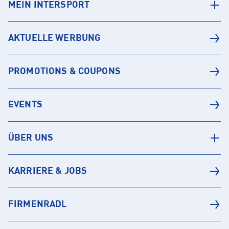
MEIN INTERSPORT
AKTUELLE WERBUNG
PROMOTIONS & COUPONS
EVENTS
ÜBER UNS
KARRIERE & JOBS
FIRMENRADL