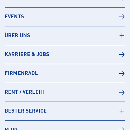
EVENTS
ÜBER UNS
KARRIERE & JOBS
FIRMENRADL
RENT / VERLEIH
BESTER SERVICE