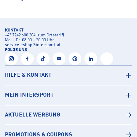
KONTAKT
+43 7242 600 204 (zum Ortstarif)
Mo. – Fr. 08:00 – 20:00 Uhr
service.eshop
@
intersport.at
FOLGE UNS
HILFE & KONTAKT
MEIN INTERSPORT
AKTUELLE WERBUNG
PROMOTIONS & COUPONS