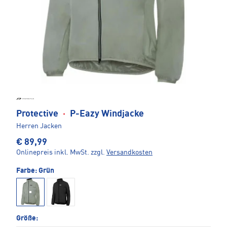
Protective
·
P-Eazy Windjacke
Herren Jacken
€ 89,99
Onlinepreis inkl. MwSt.
zzgl.
Versandkosten
Farbe:
Grün
Größe: