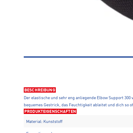
BESCHREIBUNG
Der elastische und sehr eng anliegende Elbow Support 300 
bequemes Gestrick, das Feuchtigkeit ableitet und dich so o
PRODUKTEIGENSCHAFTEN
Material: Kunststoff