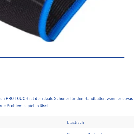
von PRO TOUCH ist der ideale Schoner für den Handballer, wenn er etwa
hne Probleme spielen lässt.
Elastisch