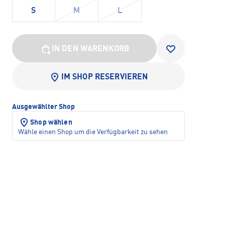
S
M
L
IN DEN WARENKORB
IM SHOP RESERVIEREN
Ausgewählter Shop
Shop wählen
Wähle einen Shop um die Verfügbarkeit zu sehen