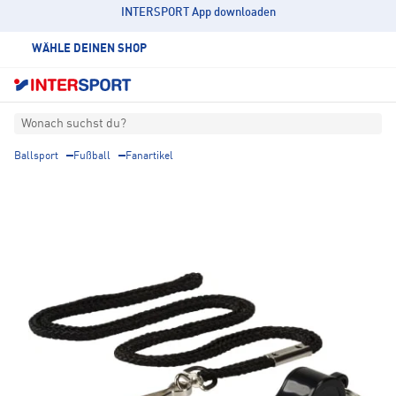
INTERSPORT App downloaden
WÄHLE DEINEN SHOP
Wonach suchst du?
Ballsport
Fußball
Fanartikel