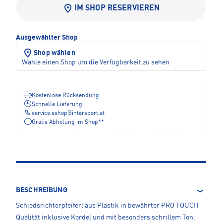
IM SHOP RESERVIEREN
Ausgewählter Shop
Shop wählen
Wähle einen Shop um die Verfügbarkeit zu sehen
Kostenlose Rücksendung
Schnelle Lieferung
service.eshop
@
intersport.at
Gratis Abholung im Shop**
BESCHREIBUNG
Schiedsrichterpfeiferl aus Plastik in bewährter PRO TOUCH
Qualität inklusive Kordel und mit besonders schrillem Ton.