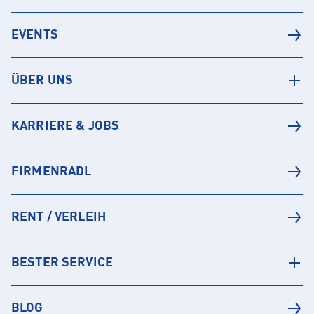
EVENTS
ÜBER UNS
KARRIERE & JOBS
FIRMENRADL
RENT / VERLEIH
BESTER SERVICE
BLOG