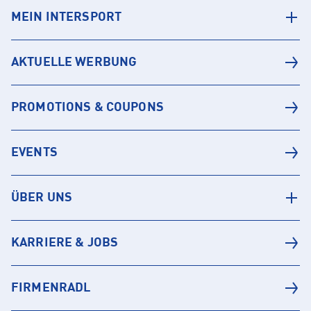
MEIN INTERSPORT
AKTUELLE WERBUNG
PROMOTIONS & COUPONS
EVENTS
ÜBER UNS
KARRIERE & JOBS
FIRMENRADL