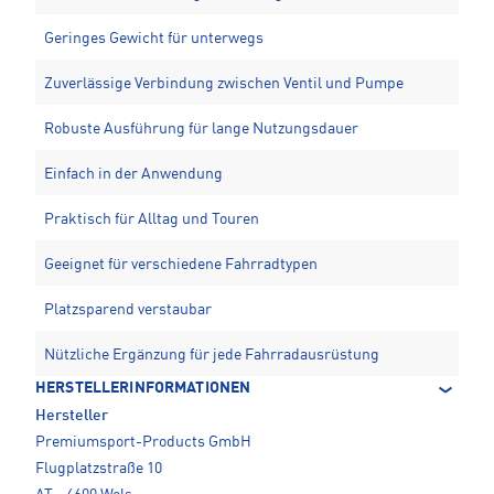
Geringes Gewicht für unterwegs
Zuverlässige Verbindung zwischen Ventil und Pumpe
Robuste Ausführung für lange Nutzungsdauer
Einfach in der Anwendung
Praktisch für Alltag und Touren
Geeignet für verschiedene Fahrradtypen
Platzsparend verstaubar
Nützliche Ergänzung für jede Fahrradausrüstung
HERSTELLERINFORMATIONEN
Hersteller
Premiumsport-Products GmbH
Flugplatzstraße 10