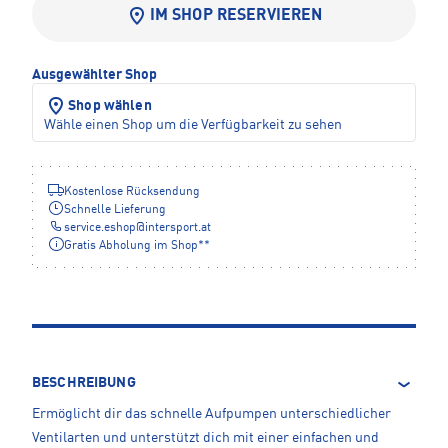
IM SHOP RESERVIEREN
Ausgewählter Shop
Shop wählen
Wähle einen Shop um die Verfügbarkeit zu sehen
Kostenlose Rücksendung
Schnelle Lieferung
service.eshop
@
intersport.at
Gratis Abholung im Shop**
BESCHREIBUNG
Ermöglicht dir das schnelle Aufpumpen unterschiedlicher
Ventilarten und unterstützt dich mit einer einfachen und