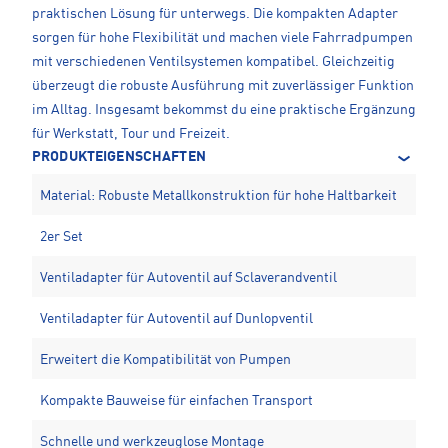
praktischen Lösung für unterwegs. Die kompakten Adapter
sorgen für hohe Flexibilität und machen viele Fahrradpumpen
mit verschiedenen Ventilsystemen kompatibel. Gleichzeitig
überzeugt die robuste Ausführung mit zuverlässiger Funktion
im Alltag. Insgesamt bekommst du eine praktische Ergänzung
für Werkstatt, Tour und Freizeit.
PRODUKTEIGENSCHAFTEN
Material: Robuste Metallkonstruktion für hohe Haltbarkeit
2er Set
Ventiladapter für Autoventil auf Sclaverandventil
Ventiladapter für Autoventil auf Dunlopventil
Erweitert die Kompatibilität von Pumpen
Kompakte Bauweise für einfachen Transport
Schnelle und werkzeuglose Montage