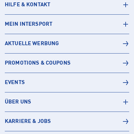
HILFE & KONTAKT
MEIN INTERSPORT
AKTUELLE WERBUNG
PROMOTIONS & COUPONS
EVENTS
ÜBER UNS
KARRIERE & JOBS