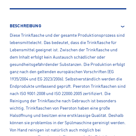
BESCHREIBUNG
Diese Trinkflasche und der gesamte Produktionsprozess sind
lebensmittelecht. Das bedeutet, dass die Trinkflasche für
Lebensmittel geeignet ist. Zwischen der Trinkflasche und
dem Inhalt erfolgt kein Austausch schädlicher oder
gesundheitsgefährdender Substanzen. Die Produktion erfolgt
ganz nach den geltenden europäischen Vorschriften (EG
1935/2004 und EG 2023/2006). Selbstverständlich werden die
Endprodukte umfassend geprüft. Peeroton Trinkflaschen sind
nach ISO 9001:2008 und ISO 22000:2005 zertifiziert. Die
Reinigung der Trinkflasche nach Gebrauch ist besonders
wichtig. Trinkflaschen von Peeroton haben eine große
Halsöffnung und besitzen eine erstklassige Qualität. Deshalb
können sie problemlos in der Spülmaschine gereinigt werden.
Von Hand reinigen ist natürlich auch möglich bei