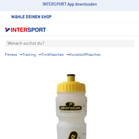
INTERSPORT App downloaden
WÄHLE DEINEN SHOP
Wonach suchst du?
Fitness
Training
Trinkflaschen
Kunststoffflaschen