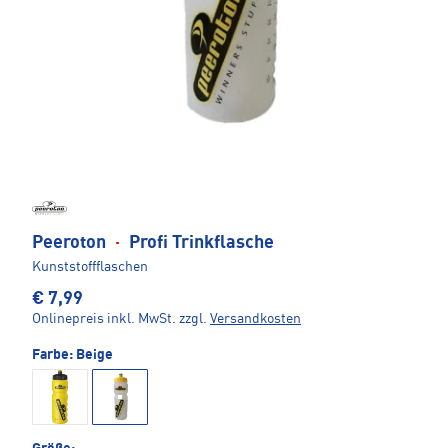
Peeroton
·
Profi Trinkflasche
Kunststoffflaschen
€ 7,99
Onlinepreis inkl. MwSt.
zzgl.
Versandkosten
Farbe:
Beige