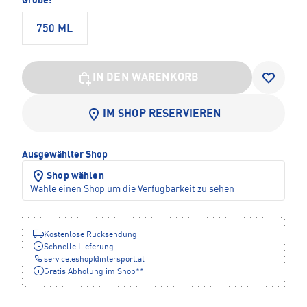
Größe:
750 ML
IN DEN WARENKORB
IM SHOP RESERVIEREN
Ausgewählter Shop
Shop wählen
Wähle einen Shop um die Verfügbarkeit zu sehen
Kostenlose Rücksendung
Schnelle Lieferung
service.eshop
@
intersport.at
Gratis Abholung im Shop**