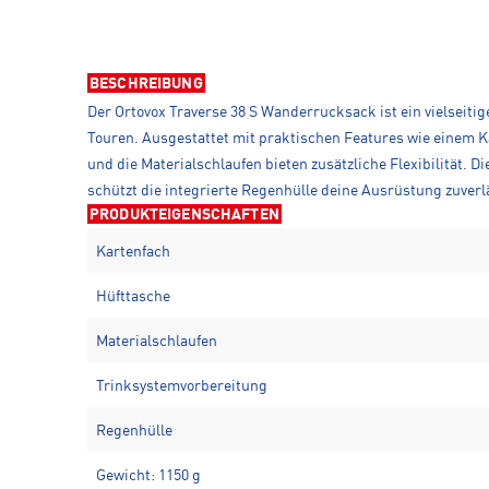
BESCHREIBUNG
Der Ortovox Traverse 38 S Wanderrucksack ist ein vielseitig
Touren. Ausgestattet mit praktischen Features wie einem K
und die Materialschlaufen bieten zusätzliche Flexibilität. 
schützt die integrierte Regenhülle deine Ausrüstung zuverl
PRODUKTEIGENSCHAFTEN
Kartenfach
Hüfttasche
Materialschlaufen
Trinksystemvorbereitung
Regenhülle
Gewicht: 1150 g