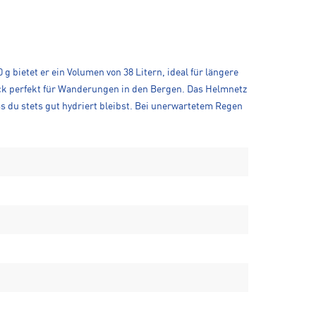
g bietet er ein Volumen von 38 Litern, ideal für längere
ack perfekt für Wanderungen in den Bergen. Das Helmnetz
ss du stets gut hydriert bleibst. Bei unerwartetem Regen