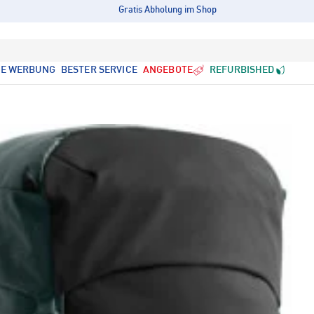
Gratis Abholung im Shop
LE WERBUNG
BESTER SERVICE
ANGEBOTE
REFURBISHED