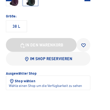
Größe:
38 L
IN DEN WARENKORB
IM SHOP RESERVIEREN
Ausgewählter Shop
Shop wählen
Wähle einen Shop um die Verfügbarkeit zu sehen