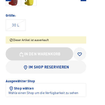
Größe:
30 L
Dieser Artikel ist ausverkauft
IN DEN WARENKORB
IM SHOP RESERVIEREN
Ausgewählter Shop
Shop wählen
Wähle einen Shop um die Verfügbarkeit zu sehen