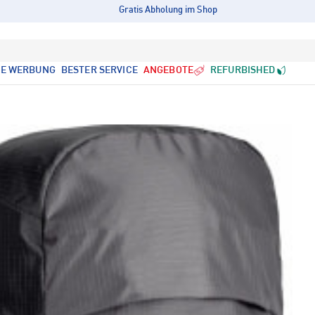
Gratis Abholung im Shop
LE WERBUNG
BESTER SERVICE
ANGEBOTE
REFURBISHED