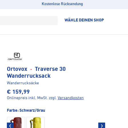
Kostenlose Rücksendung
WÄHLE DEINEN SHOP
Ortovox
·
Traverse 30
Wanderrucksack
Wanderrucksäcke
€ 159,99
Onlinepreis inkl. MwSt.
zzgl.
Versandkosten
Farbe:
Schwarz/Grau