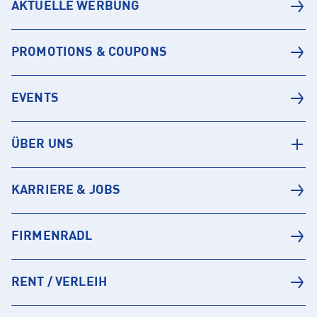
AKTUELLE WERBUNG
PROMOTIONS & COUPONS
EVENTS
ÜBER UNS
KARRIERE & JOBS
FIRMENRADL
RENT / VERLEIH