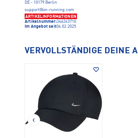
DE - 10179 Berlin
support@on-running.com
ARTIKELINFORMATIONEN
Artikelnummer:
346243710
Im Angebot seit
06.02.2025
VERVOLLSTÄNDIGE DEINE 