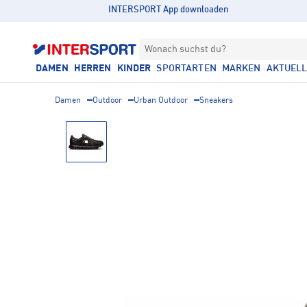
INTERSPORT App downloaden
Wonach suchst du?
DAMEN
HERREN
KINDER
SPORTARTEN
MARKEN
AKTUEL
Damen
Outdoor
Urban Outdoor
Sneakers