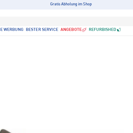
Gratis Abholung im Shop
LE WERBUNG
BESTER SERVICE
ANGEBOTE
REFURBISHED