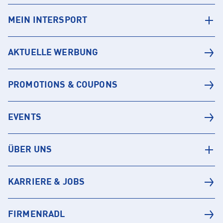
MEIN INTERSPORT
AKTUELLE WERBUNG
PROMOTIONS & COUPONS
EVENTS
ÜBER UNS
KARRIERE & JOBS
FIRMENRADL