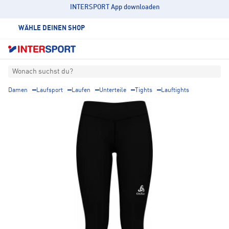
INTERSPORT App downloaden
WÄHLE DEINEN SHOP
Wonach suchst du?
Damen
Laufsport
Laufen
Unterteile
Tights
Lauftights