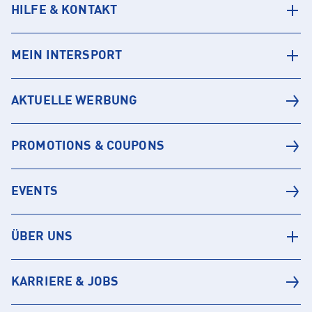
HILFE & KONTAKT
MEIN INTERSPORT
AKTUELLE WERBUNG
PROMOTIONS & COUPONS
EVENTS
ÜBER UNS
KARRIERE & JOBS