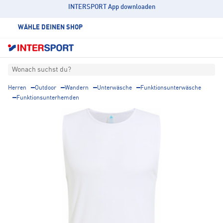
INTERSPORT App downloaden
WÄHLE DEINEN SHOP
Wonach suchst du?
Herren
Outdoor
Wandern
Unterwäsche
Funktionsunterwäsche
Funktionsunterhemden