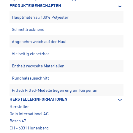
PRODUKTEIGENSCHAFTEN
Hauptmaterial: 100% Polyester
Schnelltrocknend
Angenehm weich auf der Haut
Vielseitig einsetzbar
Enthält recycelte Materialien
Rundhalsausschnitt
Fitted: Fitted-Modelle liegen eng am Körper an
HERSTELLERINFORMATIONEN
Hersteller
Odlo International AG
Bösch 47
CH - 6331 Hünenberg