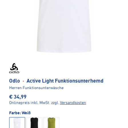
Odlo
·
Active Light Funktionsunterhemd
Herren Funktionsunterwäsche
€ 34,99
Onlinepreis inkl. MwSt.
zzgl.
Versandkosten
Farbe:
Weiß