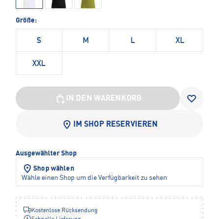
Größe:
S
M
L
XL
XXL
IN DEN WARENKORB
IM SHOP RESERVIEREN
Ausgewählter Shop
Shop wählen
Wähle einen Shop um die Verfügbarkeit zu sehen
Kostenlose Rücksendung