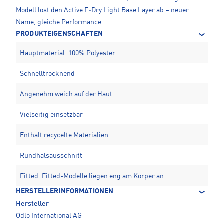
Modell löst den Active F‑Dry Light Base Layer ab – neuer
Name, gleiche Performance.
PRODUKTEIGENSCHAFTEN
Hauptmaterial: 100% Polyester
Schnelltrocknend
Angenehm weich auf der Haut
Vielseitig einsetzbar
Enthält recycelte Materialien
Rundhalsausschnitt
Fitted: Fitted-Modelle liegen eng am Körper an
HERSTELLERINFORMATIONEN
Hersteller
Odlo International AG