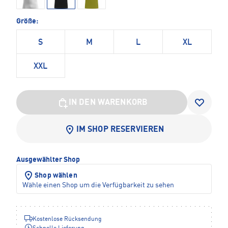
Größe:
S
M
L
XL
XXL
IN DEN WARENKORB
IM SHOP RESERVIEREN
Ausgewählter Shop
Shop wählen
Wähle einen Shop um die Verfügbarkeit zu sehen
Kostenlose Rücksendung