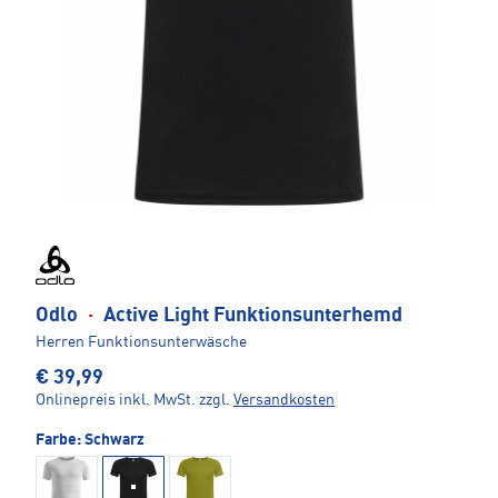
Odlo
·
Active Light Funktionsunterhemd
Herren Funktionsunterwäsche
€ 39,99
Onlinepreis inkl. MwSt.
zzgl.
Versandkosten
Farbe:
Schwarz