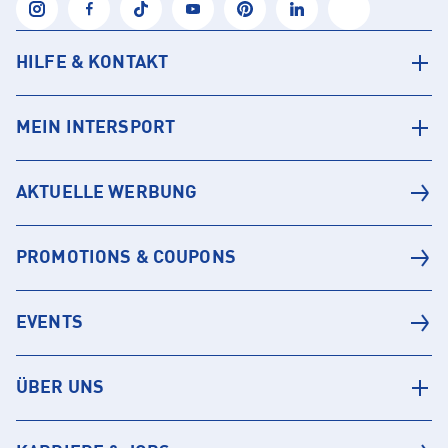
HILFE & KONTAKT
MEIN INTERSPORT
AKTUELLE WERBUNG
PROMOTIONS & COUPONS
EVENTS
ÜBER UNS