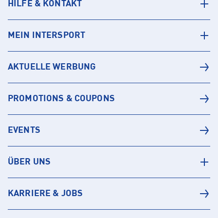
HILFE & KONTAKT
MEIN INTERSPORT
AKTUELLE WERBUNG
PROMOTIONS & COUPONS
EVENTS
ÜBER UNS
KARRIERE & JOBS