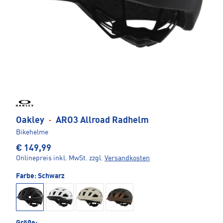
Oakley
·
ARO3 Allroad Radhelm
Bikehelme
€ 149,99
Onlinepreis inkl. MwSt.
zzgl.
Versandkosten
Farbe:
Schwarz