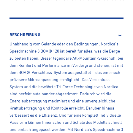
BESCHREIBUNG
Unabhängig vom Gelände oder den Bedingungen, Nordica’s
Speedmachine 3 BOA® 120 ist bereit für alles, was die Berge
zu bieten haben. Dieser legendäre All-Mountain-Skischuh, bei
dem Komfort und Performance im Vordergrund stehen, ist mit
dem BOA®-Verschluss-System ausgestattet – das eine noch
präzisere Mikroanpassung ermöglicht. Das Verschluss-
System und die bewährte Tri Force Technologie von Nordica
sind perfekt aufeinander abgestimmt. Dadurch wird die
Energieübertragung maximiert und eine unvergleichliche
Kraftübertragung und Kontrolle erreicht. Darüber hinaus
verbessert es die Effizienz. Und für eine komplett individuelle
Passform können Innenschuh und Schale des Modells schnell
und einfach angepasst werden. Mit Nordica’s Speedmachine 3