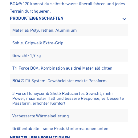
BOA® 120 kannst du selbstbewusst überall fahren und jedes
Terrain durchqueren.
PRODUKTEIGENSCHAFTEN
Material: Polyurethan, Aluminium
Sohle: Gripwalk Extra-Grip
Gewicht: 1,9 kg
Tri Force BOA: Kombination aus drei Materialdichten
BOA® Fit System: Gewährleistet exakte Passform
3 Force Honeycomb Shell: Reduziertes Gewicht, mehr
Power, maximaler Halt und bessere Response, verbesserte
Passform, erhöhter Komfort
Verbesserte Wärmeisolierung
Größentabelle - siehe Produktinformationen unten