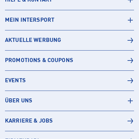
HILFE & KONTAKT
MEIN INTERSPORT
AKTUELLE WERBUNG
PROMOTIONS & COUPONS
EVENTS
ÜBER UNS
KARRIERE & JOBS