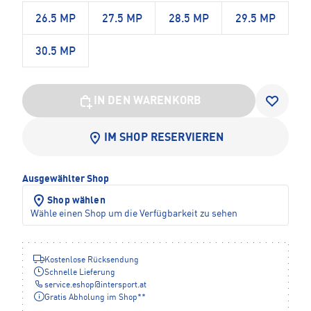
26.5 MP
27.5 MP
28.5 MP
29.5 MP
30.5 MP
IN DEN WARENKORB
IM SHOP RESERVIEREN
Ausgewählter Shop
Shop wählen
Wähle einen Shop um die Verfügbarkeit zu sehen
Kostenlose Rücksendung
Schnelle Lieferung
service.eshop
@
intersport.at
Gratis Abholung im Shop**