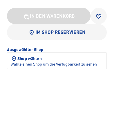
IN DEN WARENKORB
IM SHOP RESERVIEREN
Ausgewählter Shop
Shop wählen
Wähle einen Shop um die Verfügbarkeit zu sehen