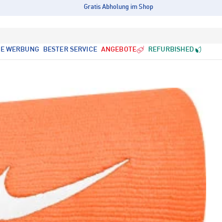
Gratis Abholung im Shop
LE WERBUNG
BESTER SERVICE
ANGEBOTE
REFURBISHED