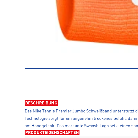
BESCHREIBUNG
Das Nike Tennis Premier Jumbo Schweißband unterstützt dic
Technologie sorgt für ein angenehm trockenes Gefühl, damit 
am Handgelenk. Das markante Swoosh Logo setzt einen spo
PRODUKTEIGENSCHAFTEN