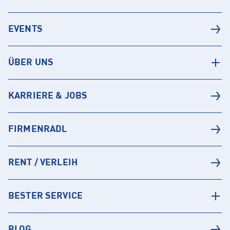
EVENTS
ÜBER UNS
KARRIERE & JOBS
FIRMENRADL
RENT / VERLEIH
BESTER SERVICE
BLOG