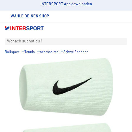
INTERSPORT App downloaden
WÄHLE DEINEN SHOP
Wonach suchst du?
Ballsport
Tennis
Accessoires
Schweißbänder