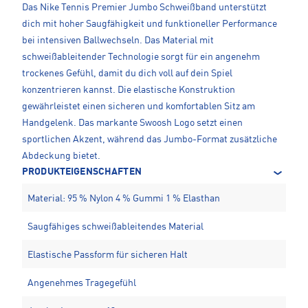
Das Nike Tennis Premier Jumbo Schweißband unterstützt
dich mit hoher Saugfähigkeit und funktioneller Performance
bei intensiven Ballwechseln. Das Material mit
schweißableitender Technologie sorgt für ein angenehm
trockenes Gefühl, damit du dich voll auf dein Spiel
konzentrieren kannst. Die elastische Konstruktion
gewährleistet einen sicheren und komfortablen Sitz am
Handgelenk. Das markante Swoosh Logo setzt einen
sportlichen Akzent, während das Jumbo-Format zusätzliche
Abdeckung bietet.
PRODUKTEIGENSCHAFTEN
Material: 95 % Nylon 4 % Gummi 1 % Elasthan
Saugfähiges schweißableitendes Material
Elastische Passform für sicheren Halt
Angenehmes Tragegefühl