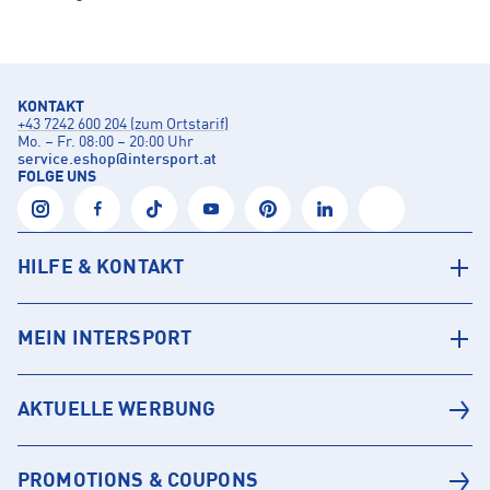
KONTAKT
+43 7242 600 204 (zum Ortstarif)
Mo. – Fr. 08:00 – 20:00 Uhr
service.eshop
@
intersport.at
FOLGE UNS
HILFE & KONTAKT
MEIN INTERSPORT
AKTUELLE WERBUNG
PROMOTIONS & COUPONS