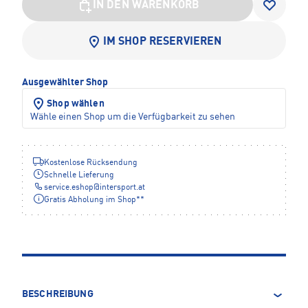
IN DEN WARENKORB
IM SHOP RESERVIEREN
Ausgewählter Shop
Shop wählen
Wähle einen Shop um die Verfügbarkeit zu sehen
Kostenlose Rücksendung
Schnelle Lieferung
service.eshop
@
intersport.at
Gratis Abholung im Shop**
BESCHREIBUNG