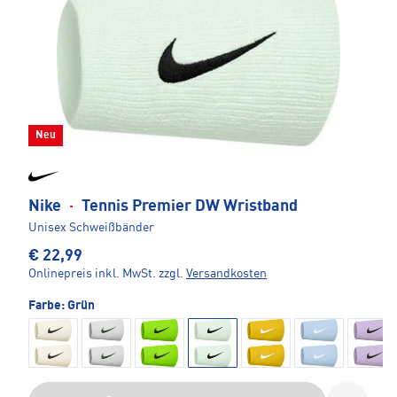
Neu
Nike
·
Tennis Premier DW Wristband
Unisex Schweißbänder
€ 22,99
Onlinepreis inkl. MwSt.
zzgl.
Versandkosten
Farbe:
Grün