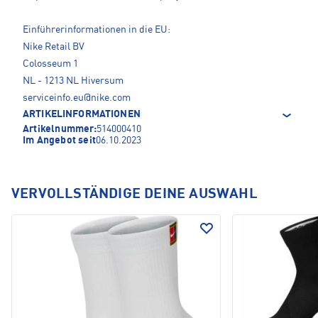
Einführerinformationen in die EU:
Nike Retail BV
Colosseum 1
NL - 1213 NL Hiversum
serviceinfo.eu@nike.com
ARTIKELINFORMATIONEN
Artikelnummer:
514000410
Im Angebot seit
06.10.2023
VERVOLLSTÄNDIGE DEINE AUSWAHL