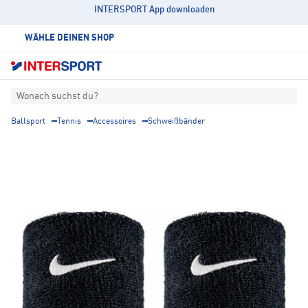
INTERSPORT App downloaden
WÄHLE DEINEN SHOP
Wonach suchst du?
Ballsport
Tennis
Accessoires
Schweißbänder