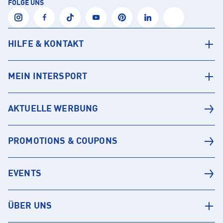
FOLGE UNS
HILFE & KONTAKT
MEIN INTERSPORT
AKTUELLE WERBUNG
PROMOTIONS & COUPONS
EVENTS
ÜBER UNS