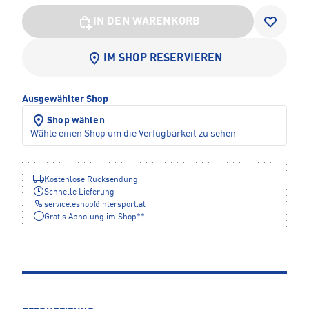
IN DEN WARENKORB
IM SHOP RESERVIEREN
Ausgewählter Shop
Shop wählen
Wähle einen Shop um die Verfügbarkeit zu sehen
Kostenlose Rücksendung
Schnelle Lieferung
service.eshop
@
intersport.at
Gratis Abholung im Shop**