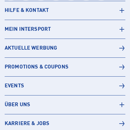
HILFE & KONTAKT
MEIN INTERSPORT
AKTUELLE WERBUNG
PROMOTIONS & COUPONS
EVENTS
ÜBER UNS
KARRIERE & JOBS