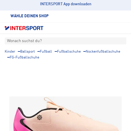
INTERSPORT App downloaden
WÄHLE DEINEN SHOP
Wonach suchst du?
Kinder
Ballsport
Fußball
Fußballschuhe
Nockenfußballschuhe
FG-Fußballschuhe