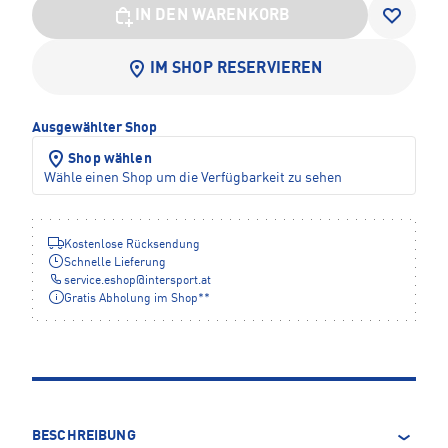
IN DEN WARENKORB
IM SHOP RESERVIEREN
Ausgewählter Shop
Shop wählen
Wähle einen Shop um die Verfügbarkeit zu sehen
Kostenlose Rücksendung
Schnelle Lieferung
service.eshop
@
intersport.at
Gratis Abholung im Shop**
BESCHREIBUNG