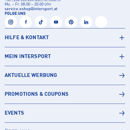
Mo. – Fr. 08:00 – 20:00 Uhr
service.eshop
@
intersport.at
FOLGE UNS
HILFE & KONTAKT
MEIN INTERSPORT
AKTUELLE WERBUNG
PROMOTIONS & COUPONS
EVENTS