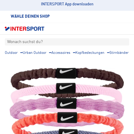
INTERSPORT App downloaden
WÄHLE DEINEN SHOP
Wonach suchst du?
Outdoor
Urban Outdoor
Accessoires
Kopfbedeckungen
Stirnbänder