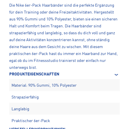
Die Nike 6er-Pack Haarbänder sind die perfekte Ergänzung
für dein Training oder deine Freizeitaktivitäten. Hergestellt
aus 90% Gummi und 10% Polyester, bieten sie einen sicheren
Halt und Komfort beim Tragen. Die Haarbänder sind
strapazierfähig und langlebig, so dass du dich voll und ganz
auf deine Aktivitäten konzentrieren kannst, ohne ständig
deine Haare aus dem Gesicht zu wischen. Mit diesem
praktischen 6er-Pack hast du immer ein Haarband zur Hand,
egal ob du im Fitnessstudio trainierst oder einfach nur
unterwegs bist.
PRODUKTEIGENSCHAFTEN
Material: 90% Gummi, 10% Polyester
Strapazierfähig
Langlebig
Praktischer 6er-Pack