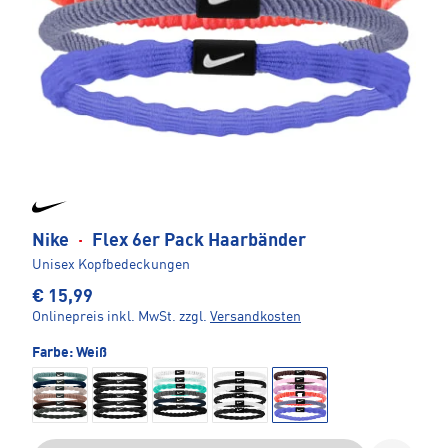
Nike
·
Flex 6er Pack Haarbänder
Unisex Kopfbedeckungen
€ 15,99
Onlinepreis inkl. MwSt.
zzgl.
Versandkosten
Farbe:
Weiß