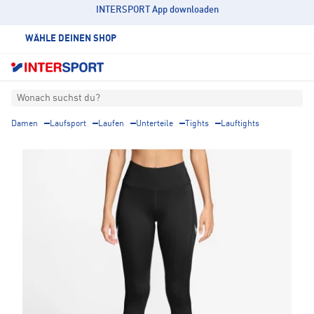
INTERSPORT App downloaden
WÄHLE DEINEN SHOP
Wonach suchst du?
Damen
Laufsport
Laufen
Unterteile
Tights
Lauftights