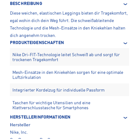
BESCHREIBUNG
Diese weichen, elastischen Leggings bieten dir Tragekomfort,
egal wohin dich dein Weg führt. Die schweißableitende
Technologie und die Mesh-Einsätze in den Kniekehlen halten
dich angenehm trocken.
PRODUKTEIGENSCHAFTEN
Nike Dri-FIT-Technologie leitet Schweiß ab und sorgt für
trockenen Tragekomfort
Mesh-Einsätze in den Kniekehlen sorgen für eine optimale
Luftzirkulation
Integrierter Kordelzug für individuelle Passform
Taschen für wichtige Utensilien und eine
Klettverschlusstasche für Smartphones
HERSTELLERINFORMATIONEN
Hersteller
Nike, Inc.