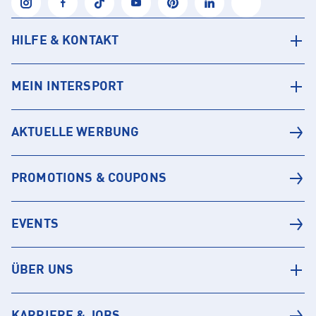
HILFE & KONTAKT
MEIN INTERSPORT
AKTUELLE WERBUNG
PROMOTIONS & COUPONS
EVENTS
ÜBER UNS