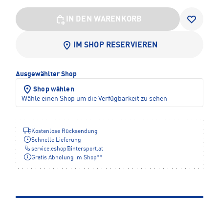
IN DEN WARENKORB
IM SHOP RESERVIEREN
Ausgewählter Shop
Shop wählen
Wähle einen Shop um die Verfügbarkeit zu sehen
Kostenlose Rücksendung
Schnelle Lieferung
service.eshop
@
intersport.at
Gratis Abholung im Shop**