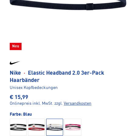
Neu
Nike
·
Elastic Headband 2.0 3er-Pack
Haarbänder
Unisex Kopfbedeckungen
€ 15,99
Onlinepreis inkl. MwSt.
zzgl.
Versandkosten
Farbe:
Blau