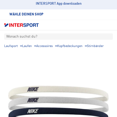
INTERSPORT App downloaden
WÄHLE DEINEN SHOP
Wonach suchst du?
Laufsport
Laufen
Accessoires
Kopfbedeckungen
Stirnbänder