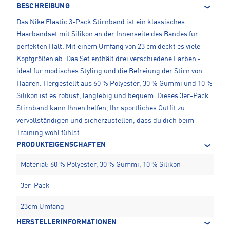
BESCHREIBUNG
Das Nike Elastic 3-Pack Stirnband ist ein klassisches
Haarbandset mit Silikon an der Innenseite des Bandes für
perfekten Halt. Mit einem Umfang von 23 cm deckt es viele
Kopfgrößen ab. Das Set enthält drei verschiedene Farben -
ideal für modisches Styling und die Befreiung der Stirn von
Haaren. Hergestellt aus 60 % Polyester, 30 % Gummi und 10 %
Silikon ist es robust, langlebig und bequem. Dieses 3er-Pack
Stirnband kann Ihnen helfen, Ihr sportliches Outfit zu
vervollständigen und sicherzustellen, dass du dich beim
Training wohl fühlst.
PRODUKTEIGENSCHAFTEN
Material: 60 % Polyester, 30 % Gummi, 10 % Silikon
3er-Pack
23cm Umfang
HERSTELLERINFORMATIONEN