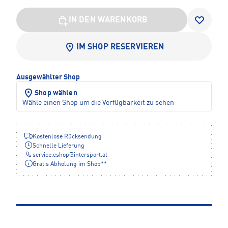
IN DEN WARENKORB
IM SHOP RESERVIEREN
Ausgewählter Shop
Shop wählen
Wähle einen Shop um die Verfügbarkeit zu sehen
Kostenlose Rücksendung
Schnelle Lieferung
service.eshop
@
intersport.at
Gratis Abholung im Shop**