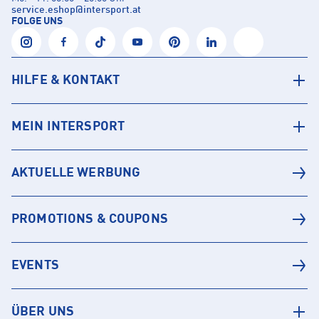
service.eshop
@
intersport.at
FOLGE UNS
HILFE & KONTAKT
MEIN INTERSPORT
AKTUELLE WERBUNG
PROMOTIONS & COUPONS
EVENTS
ÜBER UNS