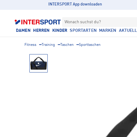
INTERSPORT App downloaden
Wonach suchst du?
DAMEN
HERREN
KINDER
SPORTARTEN
MARKEN
AKTUEL
Fitness
Training
Taschen
Sporttaschen