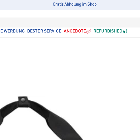
Gratis Abholung im Shop
LE WERBUNG
BESTER SERVICE
ANGEBOTE
REFURBISHED