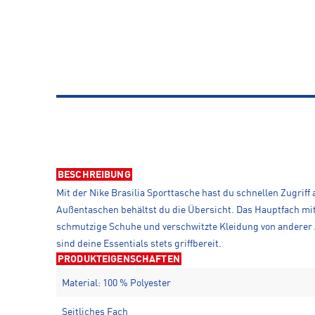
BESCHREIBUNG
Mit der Nike Brasilia Sporttasche hast du schnellen Zugrif
Außentaschen behältst du die Übersicht. Das Hauptfach mit
schmutzige Schuhe und verschwitzte Kleidung von anderer 
sind deine Essentials stets griffbereit.
PRODUKTEIGENSCHAFTEN
Material: 100 % Polyester
Seitliches Fach