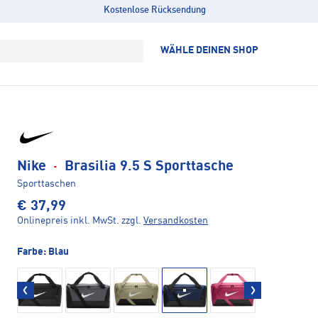
Kostenlose Rücksendung
WÄHLE DEINEN SHOP
Nike
·
Brasilia 9.5 S Sporttasche
Sporttaschen
€ 37,99
Onlinepreis inkl. MwSt.
zzgl.
Versandkosten
Farbe:
Blau