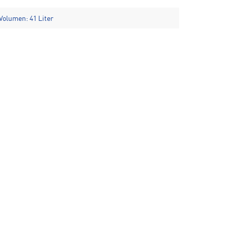
 Volumen: 41 Liter