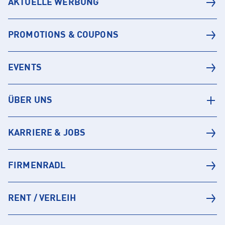
AKTUELLE WERBUNG
PROMOTIONS & COUPONS
EVENTS
ÜBER UNS
KARRIERE & JOBS
FIRMENRADL
RENT / VERLEIH