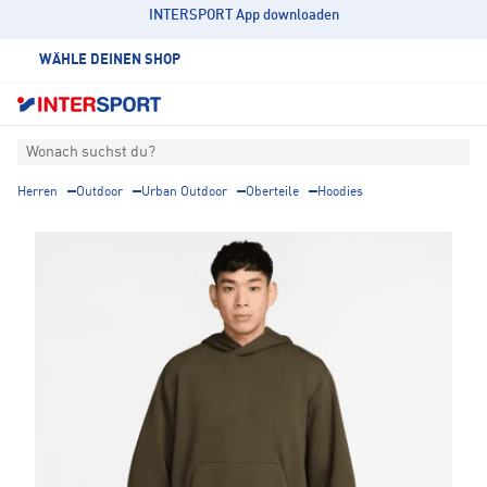
INTERSPORT App downloaden
WÄHLE DEINEN SHOP
Wonach suchst du?
Herren
Outdoor
Urban Outdoor
Oberteile
Hoodies