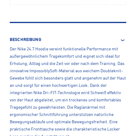
BESCHREIBUNG
Der Nike 24.7 Hoodie vereint funktionelle Performance mit
außergewöhnlichem Tragekomfort und eignet sich ideal für
Erholung, Alltag und die Zeit vor oder nach dem Training. Das
innovative ImpossiblySoft-Material aus weichem Doubleknit-
Gewebe fühlt sich besonders glatt und angenehm auf der Haut
an und sorgt für einen hochwertigen Look. Dank der
integrierten Nike Dri-FIT-Technologie wird Schweiß effektiv
von der Haut abgeleitet, um ein trockenes und komfortables
Tragegefühl zu gewährleisten. Die Raglanärmel mit
ergonomischer Schnittführung unterstützen natürliche
Bewegungsabläufe und optimale Bewegungsfreiheit. Eine
praktische Fronttasche sowie die charakteristische Locker