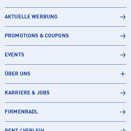
AKTUELLE WERBUNG
PROMOTIONS & COUPONS
EVENTS
ÜBER UNS
KARRIERE & JOBS
FIRMENRADL