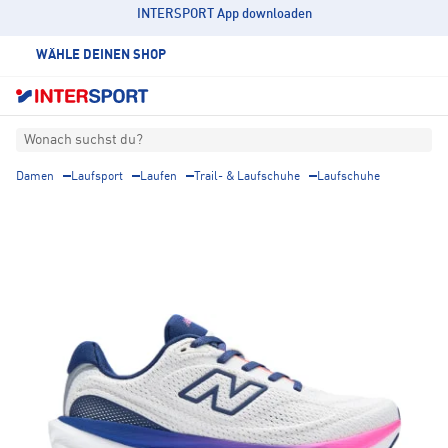
INTERSPORT App downloaden
WÄHLE DEINEN SHOP
Wonach suchst du?
Damen
Laufsport
Laufen
Trail- & Laufschuhe
Laufschuhe