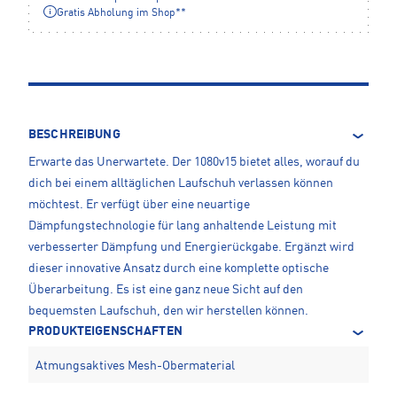
Gratis Abholung im Shop**
BESCHREIBUNG
Erwarte das Unerwartete. Der 1080v15 bietet alles, worauf du
dich bei einem alltäglichen Laufschuh verlassen können
möchtest. Er verfügt über eine neuartige
Dämpfungstechnologie für lang anhaltende Leistung mit
verbesserter Dämpfung und Energierückgabe. Ergänzt wird
dieser innovative Ansatz durch eine komplette optische
Überarbeitung. Es ist eine ganz neue Sicht auf den
bequemsten Laufschuh, den wir herstellen können.
PRODUKTEIGENSCHAFTEN
Atmungsaktives Mesh-Obermaterial