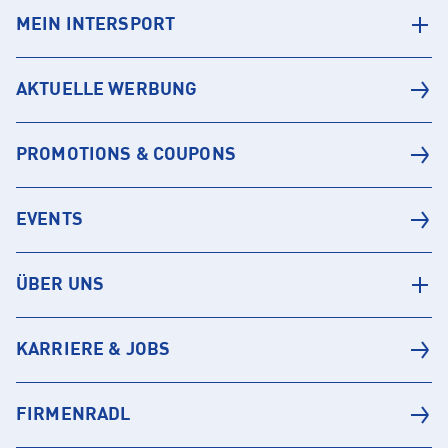
MEIN INTERSPORT
AKTUELLE WERBUNG
PROMOTIONS & COUPONS
EVENTS
ÜBER UNS
KARRIERE & JOBS
FIRMENRADL