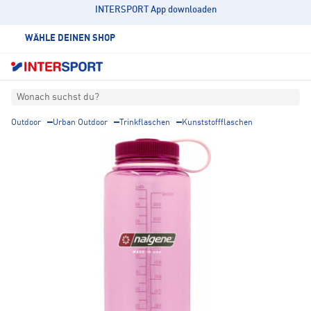
INTERSPORT App downloaden
WÄHLE DEINEN SHOP
Wonach suchst du?
Outdoor
Urban Outdoor
Trinkflaschen
Kunststoffflaschen