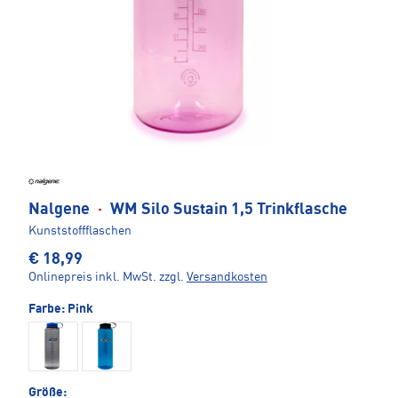
Nalgene
·
WM Silo Sustain 1,5 Trinkflasche
Kunststoffflaschen
€ 18,99
Onlinepreis inkl. MwSt.
zzgl.
Versandkosten
Farbe:
Pink
Größe: