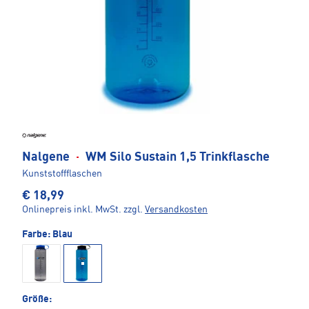
Nalgene
·
WM Silo Sustain 1,5 Trinkflasche
Kunststoffflaschen
€ 18,99
Onlinepreis inkl. MwSt.
zzgl.
Versandkosten
Farbe:
Blau
Größe: