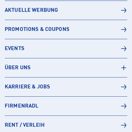
AKTUELLE WERBUNG
PROMOTIONS & COUPONS
EVENTS
ÜBER UNS
KARRIERE & JOBS
FIRMENRADL
RENT / VERLEIH