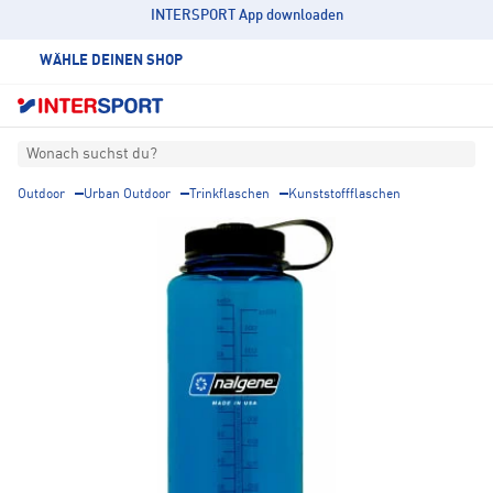
INTERSPORT App downloaden
WÄHLE DEINEN SHOP
Wonach suchst du?
Outdoor
Urban Outdoor
Trinkflaschen
Kunststoffflaschen