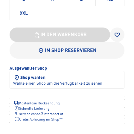
XXL
IN DEN WARENKORB
IM SHOP RESERVIEREN
Ausgewählter Shop
Shop wählen
Wähle einen Shop um die Verfügbarkeit zu sehen
Kostenlose Rücksendung
Schnelle Lieferung
service.eshop
@
intersport.at
Gratis Abholung im Shop**