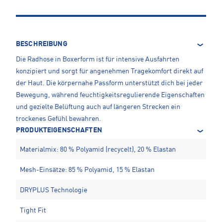
BESCHREIBUNG
Die Radhose in Boxerform ist für intensive Ausfahrten
konzipiert und sorgt für angenehmen Tragekomfort direkt auf
der Haut. Die körpernahe Passform unterstützt dich bei jeder
Bewegung, während feuchtigkeitsregulierende Eigenschaften
und gezielte Belüftung auch auf längeren Strecken ein
trockenes Gefühl bewahren.
PRODUKTEIGENSCHAFTEN
Materialmix: 80 % Polyamid (recycelt), 20 % Elastan
Mesh-Einsätze: 85 % Polyamid, 15 % Elastan
DRYPLUS Technologie
Tight Fit