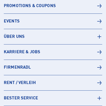
PROMOTIONS & COUPONS
EVENTS
ÜBER UNS
KARRIERE & JOBS
FIRMENRADL
RENT / VERLEIH
BESTER SERVICE