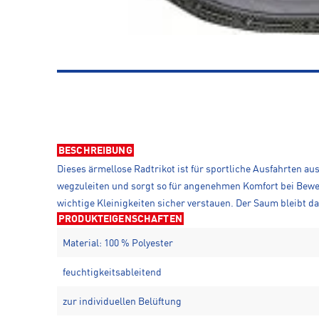
BESCHREIBUNG
Dieses ärmellose Radtrikot ist für sportliche Ausfahrten aus
wegzuleiten und sorgt so für angenehmen Komfort bei Bewe
wichtige Kleinigkeiten sicher verstauen. Der Saum bleibt 
PRODUKTEIGENSCHAFTEN
Material: 100 % Polyester
feuchtigkeitsableitend
zur individuellen Belüftung