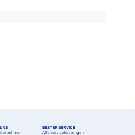
 UNS
BESTER SERVICE
nternehmen
Alle Serviceleistungen