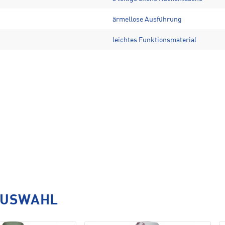
ärmellose Ausführung
leichtes Funktionsmaterial
AUSWAHL