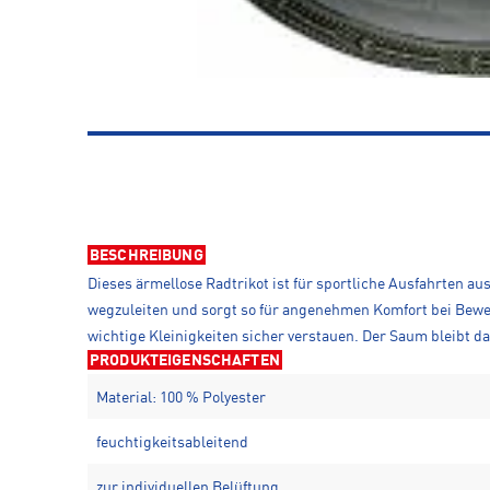
BESCHREIBUNG
Dieses ärmellose Radtrikot ist für sportliche Ausfahrten aus
wegzuleiten und sorgt so für angenehmen Komfort bei Bewe
wichtige Kleinigkeiten sicher verstauen. Der Saum bleibt 
PRODUKTEIGENSCHAFTEN
Material: 100 % Polyester
feuchtigkeitsableitend
zur individuellen Belüftung