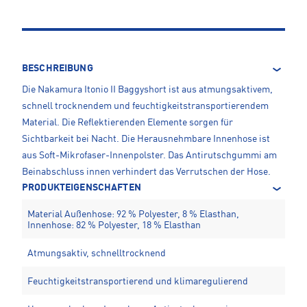
BESCHREIBUNG
Die Nakamura Itonio II Baggyshort ist aus atmungsaktivem,
schnell trocknendem und feuchtigkeitstransportierendem
Material. Die Reflektierenden Elemente sorgen für
Sichtbarkeit bei Nacht. Die Herausnehmbare Innenhose ist
aus Soft-Mikrofaser-Innenpolster. Das Antirutschgummi am
Beinabschluss innen verhindert das Verrutschen der Hose.
PRODUKTEIGENSCHAFTEN
Material Außenhose: 92 % Polyester, 8 % Elasthan,
Innenhose: 82 % Polyester, 18 % Elasthan
Atmungsaktiv, schnelltrocknend
Feuchtigkeitstransportierend und klimaregulierend