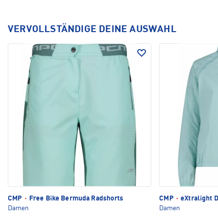
VERVOLLSTÄNDIGE DEINE AUSWAHL
CMP
·
Free Bike Bermuda Radshorts
CMP
·
eXtralight 
Damen
Damen