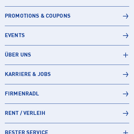
PROMOTIONS & COUPONS
EVENTS
ÜBER UNS
KARRIERE & JOBS
FIRMENRADL
RENT / VERLEIH
BESTER SERVICE