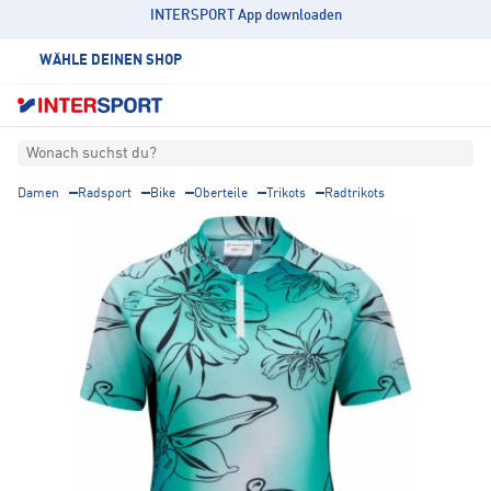
INTERSPORT App downloaden
WÄHLE DEINEN SHOP
Wonach suchst du?
Damen
Radsport
Bike
Oberteile
Trikots
Radtrikots