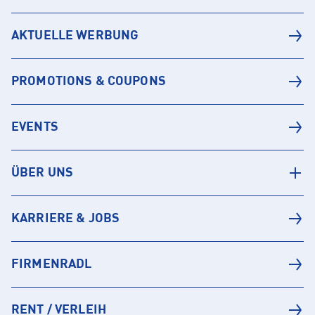
AKTUELLE WERBUNG
PROMOTIONS & COUPONS
EVENTS
ÜBER UNS
KARRIERE & JOBS
FIRMENRADL
RENT / VERLEIH