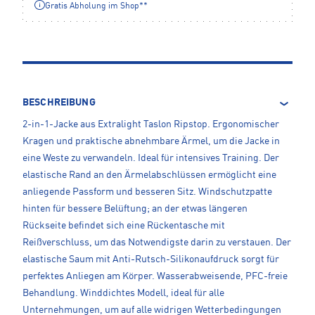
Gratis Abholung im Shop**
BESCHREIBUNG
2-in-1-Jacke aus Extralight Taslon Ripstop. Ergonomischer
Kragen und praktische abnehmbare Ärmel, um die Jacke in
eine Weste zu verwandeln. Ideal für intensives Training. Der
elastische Rand an den Ärmelabschlüssen ermöglicht eine
anliegende Passform und besseren Sitz. Windschutzpatte
hinten für bessere Belüftung; an der etwas längeren
Rückseite befindet sich eine Rückentasche mit
Reißverschluss, um das Notwendigste darin zu verstauen. Der
elastische Saum mit Anti-Rutsch-Silikonaufdruck sorgt für
perfektes Anliegen am Körper. Wasserabweisende, PFC-freie
Behandlung. Winddichtes Modell, ideal für alle
Unternehmungen, um auf alle widrigen Wetterbedingungen