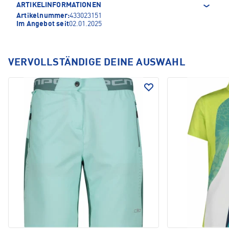
ARTIKELINFORMATIONEN
Artikelnummer:
433023151
Im Angebot seit
02.01.2025
VERVOLLSTÄNDIGE DEINE AUSWAHL