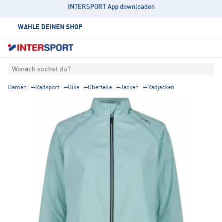
INTERSPORT App downloaden
WÄHLE DEINEN SHOP
Wonach suchst du?
Damen
Radsport
Bike
Oberteile
Jacken
Radjacken