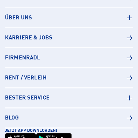
ÜBER UNS
KARRIERE & JOBS
FIRMENRADL
RENT / VERLEIH
BESTER SERVICE
BLOG
JETZT APP DOWNLOADEN!
Laden im
Jetzt bei