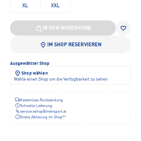
XL
XXL
IN DEN WARENKORB
IM SHOP RESERVIEREN
Ausgewählter Shop
Shop wählen
Wähle einen Shop um die Verfügbarkeit zu sehen
Kostenlose Rücksendung
Schnelle Lieferung
service.eshop
@
intersport.at
Gratis Abholung im Shop**