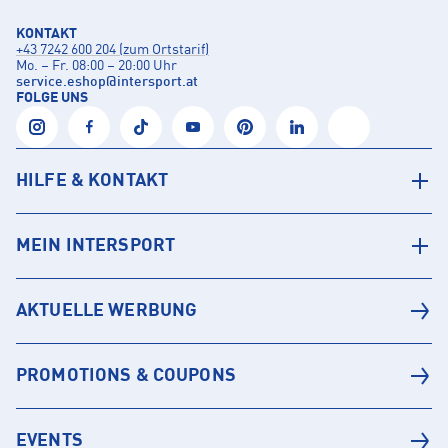
KONTAKT
+43 7242 600 204 (zum Ortstarif)
Mo. – Fr. 08:00 – 20:00 Uhr
service.eshop
@
intersport.at
FOLGE UNS
HILFE & KONTAKT
MEIN INTERSPORT
AKTUELLE WERBUNG
PROMOTIONS & COUPONS
EVENTS