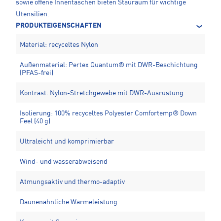
sowie offene Innentaschen bieten Stauraum für wichtige
Utensilien.
PRODUKTEIGENSCHAFTEN
Material: recyceltes Nylon
Außenmaterial: Pertex Quantum® mit DWR-Beschichtung
(PFAS-frei)
Kontrast: Nylon-Stretchgewebe mit DWR-Ausrüstung
Isolierung: 100% recyceltes Polyester Comfortemp® Down
Feel (40 g)
Ultraleicht und komprimierbar
Wind- und wasserabweisend
Atmungsaktiv und thermo-adaptiv
Daunenähnliche Wärmeleistung