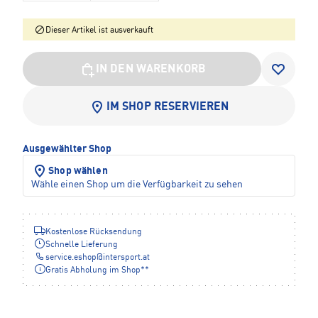
Dieser Artikel ist ausverkauft
IN DEN WARENKORB
IM SHOP RESERVIEREN
Ausgewählter Shop
Shop wählen
Wähle einen Shop um die Verfügbarkeit zu sehen
Kostenlose Rücksendung
Schnelle Lieferung
service.eshop
@
intersport.at
Gratis Abholung im Shop**