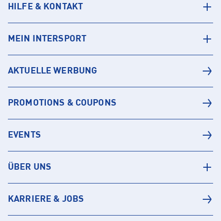
HILFE & KONTAKT
MEIN INTERSPORT
AKTUELLE WERBUNG
PROMOTIONS & COUPONS
EVENTS
ÜBER UNS
KARRIERE & JOBS