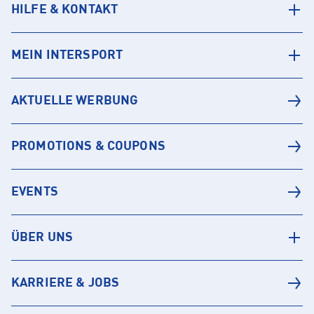
HILFE & KONTAKT
MEIN INTERSPORT
AKTUELLE WERBUNG
PROMOTIONS & COUPONS
EVENTS
ÜBER UNS
KARRIERE & JOBS