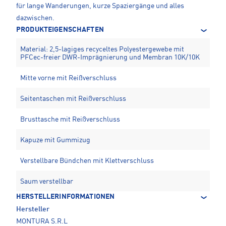
für lange Wanderungen, kurze Spaziergänge und alles
dazwischen.
PRODUKTEIGENSCHAFTEN
Material: 2,5-lagiges recyceltes Polyestergewebe mit
PFCec-freier DWR-Imprägnierung und Membran 10K/10K
Mitte vorne mit Reißverschluss
Seitentaschen mit Reißverschluss
Brusttasche mit Reißverschluss
Kapuze mit Gummizug
Verstellbare Bündchen mit Klettverschluss
Saum verstellbar
HERSTELLERINFORMATIONEN
Hersteller
MONTURA S.R.L