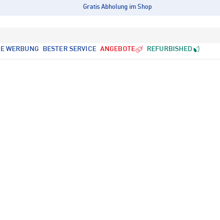
Gratis Abholung im Shop
LE WERBUNG
BESTER SERVICE
ANGEBOTE
REFURBISHED