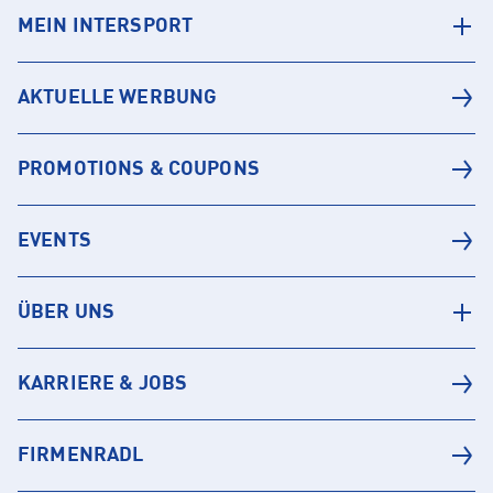
MEIN INTERSPORT
AKTUELLE WERBUNG
PROMOTIONS & COUPONS
EVENTS
ÜBER UNS
KARRIERE & JOBS
FIRMENRADL